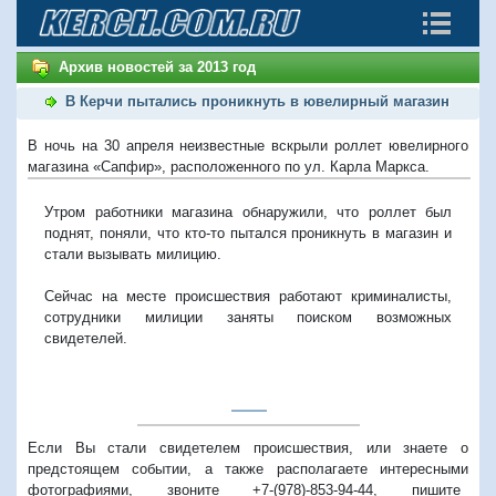
Архив новостей за 2013 год
В Керчи пытались проникнуть в ювелирный магазин
В ночь на 30 апреля неизвестные вскрыли роллет ювелирного
магазина «Сапфир», расположенного по ул. Карла Маркса.
Утром работники магазина обнаружили, что роллет был
поднят, поняли, что кто-то пытался проникнуть в магазин и
стали вызывать милицию.
Сейчас на месте происшествия работают криминалисты,
сотрудники милиции заняты поиском возможных
свидетелей.
Если Вы стали свидетелем происшествия, или знаете о
предстоящем событии, а также располагаете интересными
фотографиями, звоните +7-(978)-853-94-44,
пишите