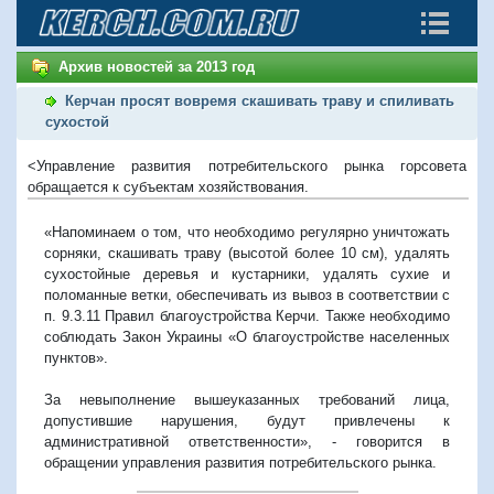
Архив новостей за 2013 год
Керчан просят вовремя скашивать траву и спиливать
сухостой
<Управление развития потребительского рынка горсовета
обращается к субъектам хозяйствования.
«Напоминаем о том, что необходимо регулярно уничтожать
сорняки, скашивать траву (высотой более 10 см), удалять
сухостойные деревья и кустарники, удалять сухие и
поломанные ветки, обеспечивать из вывоз в соответствии с
п. 9.3.11 Правил благоустройства Керчи. Также необходимо
соблюдать Закон Украины «О благоустройстве населенных
пунктов».
За невыполнение вышеуказанных требований лица,
допустившие нарушения, будут привлечены к
административной ответственности», - говорится в
обращении управления развития потребительского рынка.