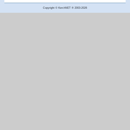
Copyright © KerchNET ® 2003-2026