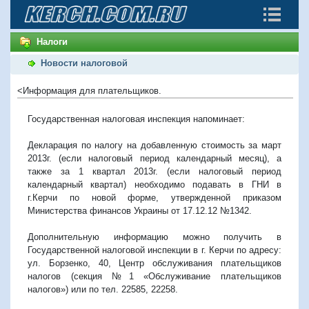
Налоги
Новости налоговой
<Информация для плательщиков.
Государственная налоговая инспекция напоминает:
Декларация по налогу на добавленную стоимость за март
2013г. (если налоговый период календарный месяц), а
также за 1 квартал 2013г. (если налоговый период
календарный квартал) необходимо подавать в ГНИ в
г.Керчи по новой форме, утвержденной приказом
Министерства финансов Украины от 17.12.12 №1342.
Дополнительную информацию можно получить в
Государственной налоговой инспекции в г. Керчи по адресу:
ул. Борзенко, 40, Центр обслуживания плательщиков
налогов (секция №1 «Обслуживание плательщиков
налогов») или по тел. 22585, 22258.