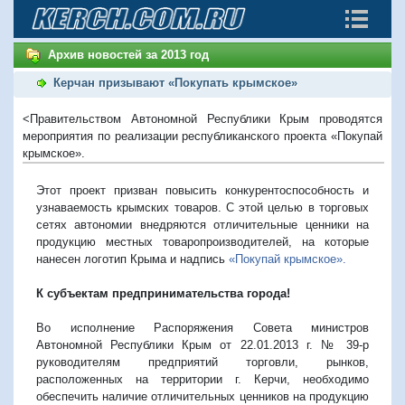
Архив новостей за 2013 год
Керчан призывают «Покупать крымское»
<Правительством Автономной Республики Крым проводятся
мероприятия по реализации республиканского проекта «Покупай
крымское».
Этот проект призван повысить конкурентоспособность и
узнаваемость крымских товаров. С этой целью в торговых
сетях автономии внедряются отличительные ценники на
продукцию местных товаропроизводителей, на которые
нанесен логотип Крыма и надпись
«Покупай крымское».
К субъектам предпринимательства города!
Во исполнение Распоряжения Совета министров
Автономной Республики Крым от 22.01.2013 г. № 39-р
руководителям предприятий торговли, рынков,
расположенных на территории г. Керчи, необходимо
обеспечить наличие отличительных ценников на продукцию