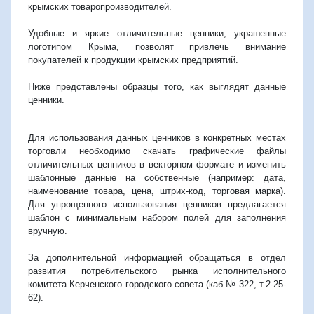
крымских товаропроизводителей.
Удобные и яркие отличительные ценники, украшенные
логотипом Крыма, позволят привлечь внимание
покупателей к продукции крымских предприятий.
Ниже представлены образцы того, как выглядят данные
ценники.
Для использования данных ценников в конкретных местах
торговли необходимо скачать графические файлы
отличительных ценников в векторном формате и изменить
шаблонные данные на собственные (например: дата,
наименование товара, цена, штрих-код, торговая марка).
Для упрощенного использования ценников предлагается
шаблон с минимальным набором полей для заполнения
вручную.
За дополнительной информацией обращаться в отдел
развития потребительского рынка исполнительного
комитета Керченского городского совета (каб.№ 322, т.2-25-
62).