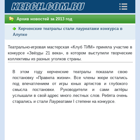
Архив новостей за 2013 год
Керченские театралы стали лауреатами конкурса в
Алупке
Театрально-игровая мастерская «Клуб ТИМ» приняла участие в
конкурсе «Звёзды 21 века», в котором выступили творческие
коллективы из разных уголков страны.
В этом году керченские театралы показали свою
постановку «Правила жизни». Все члены жюри остались
под впечатлением от игры юных артистов и глубокого
смысла постановки. Руководители и сами актёры
услышали в свой адрес много лестных слов. Ребята очень
старались и стали Лауреатами I степени на конкурсе.