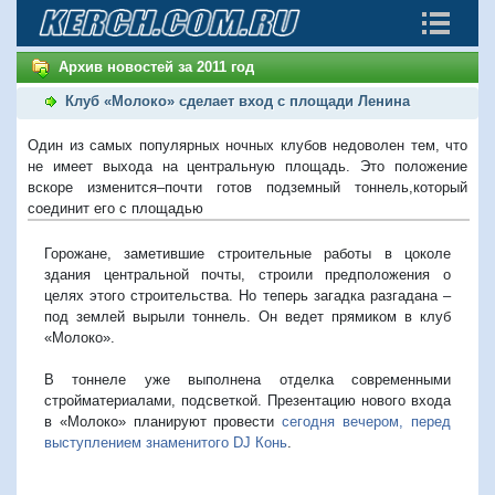
Архив новостей за 2011 год
Клуб «Молоко» сделает вход с площади Ленина
Один из самых популярных ночных клубов недоволен тем, что
не имеет выхода на центральную площадь. Это положение
вскоре изменится–почти готов подземный тоннель,который
соединит его с площадью
Горожане, заметившие строительные работы в цоколе
здания центральной почты, строили предположения о
целях этого строительства. Но теперь загадка разгадана –
под землей вырыли тоннель. Он ведет прямиком в клуб
«Молоко».
В тоннеле уже выполнена отделка современными
стройматериалами, подсветкой. Презентацию нового входа
в «Молоко» планируют провести
сегодня вечером, перед
выступлением знаменитого DJ Конь
.