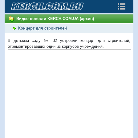
Видео новости KERCH.COM.UA (архив)
Концерт для строителей
В детском саду № 32 устроили концерт для строителей,
отремонтировавших один из корпусов учреждения.