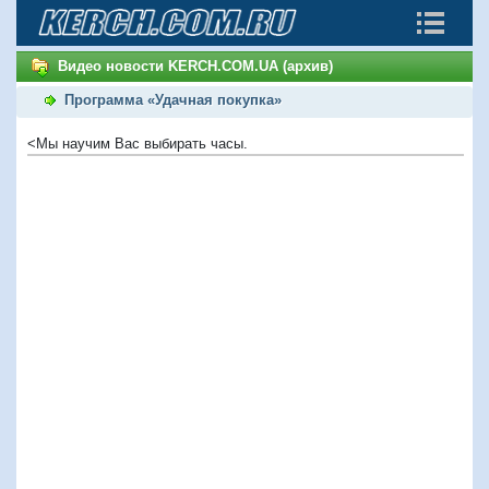
Видео новости KERCH.COM.UA (архив)
Программа «Удачная покупка»
<Мы научим Вас выбирать часы.