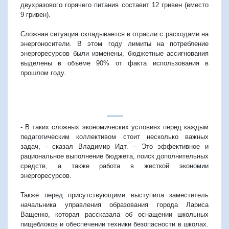
двухразового горячего питания составит 12 гривен (вместо
9 гривен).
Сложная ситуация складывается в отрасли с расходами на
энергоносители. В этом году лимиты на потребление
энергоресурсов были изменены, бюджетные ассигнования
выделены в объеме 90% от факта использования в
прошлом году.
- В таких сложных экономических условиях перед каждым
педагогическим коллективом стоит несколько важных
задач, - сказал Владимир Идт. – Это эффективное и
рациональное выполнение бюджета, поиск дополнительных
средств, а также работа в жесткой экономии
энергоресурсов.
Также перед присутствующими выступила заместитель
начальника управления образования города Лариса
Ващенко, которая рассказала об оснащении школьных
пищеблоков и обеспечении техники безопасности в школах.