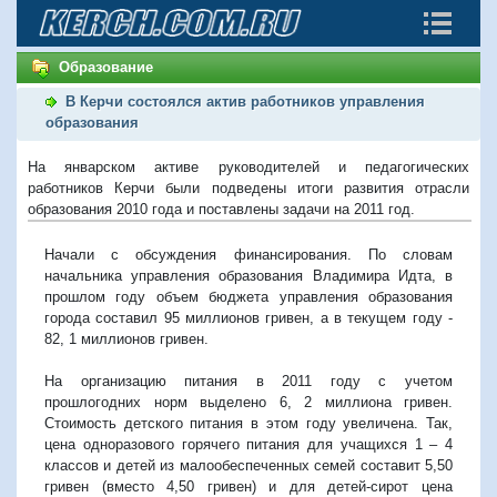
Образование
В Керчи состоялся актив работников управления
образования
На январском активе руководителей и педагогических
работников Керчи были подведены итоги развития отрасли
образования 2010 года и поставлены задачи на 2011 год.
Начали с обсуждения финансирования. По словам
начальника управления образования Владимира Идта, в
прошлом году объем бюджета управления образования
города составил 95 миллионов гривен, а в текущем году -
82, 1 миллионов гривен.
На организацию питания в 2011 году с учетом
прошлогодних норм выделено 6, 2 миллиона гривен.
Стоимость детского питания в этом году увеличена. Так,
цена одноразового горячего питания для учащихся 1 – 4
классов и детей из малообеспеченных семей составит 5,50
гривен (вместо 4,50 гривен) и для детей-сирот цена