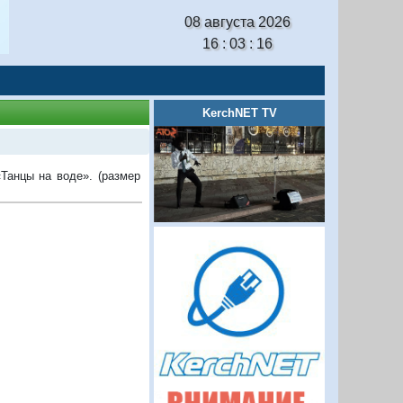
08 августа 2026
16 : 03 : 17
KerchNET TV
Танцы на воде». (размер