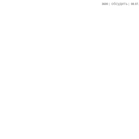
обсудить
3600
|
|
08.07