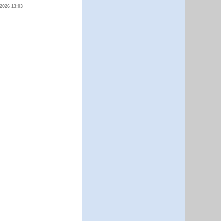
.2026 13:03