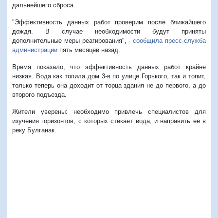
дальнейшего сброса.
"Эффективность данных работ проверим после ближайшего
дождя. В случае необходимости будут приняты
дополнительные меры реагирования", -
сообщила пресс-служба
администрации
пять месяцев назад.
Время показало, что эффективность данных работ крайне
низкая. Вода как топила дом 3-в по улице Горького, так и топит,
только теперь она доходит от торца здания не до первого, а до
второго подъезда.
Жители уверены: необходимо привлечь специалистов для
изучения горизонтов, с которых стекает вода, и направить ее в
реку Булганак.