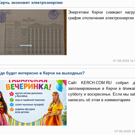
Керчь экономит электроэнергию
Энергетики Керчи снижают нагру
график отключения электроэнергии 
07.08.2026 11
Где будет интересно в Керчи на выходных?
Сайт KERCH.COM.RU собрал дл
запланированные в Керчи в ближа
субботу и воскресенье. Если мы за
написать об этом в комментариях.
07.08.2026 1