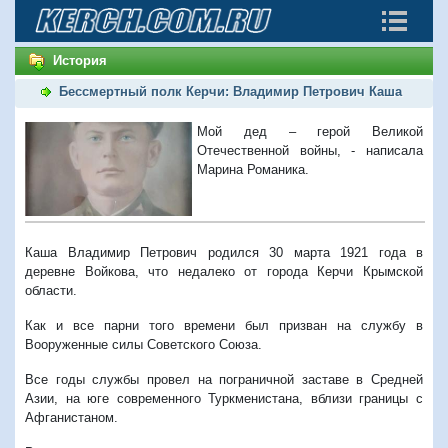
История
Бессмертный полк Керчи: Владимир Петрович Каша
Мой дед – герой Великой
Отечественной войны, - написала
Марина Романика.
Каша Владимир Петрович родился 30 марта 1921 года в
деревне Войкова, что недалеко от города Керчи Крымской
области.
Как и все парни того времени был призван на службу в
Вооруженные силы Советского Союза.
Все годы службы провел на пограничной заставе в Средней
Азии, на юге современного Туркменистана, вблизи границы с
Афганистаном.