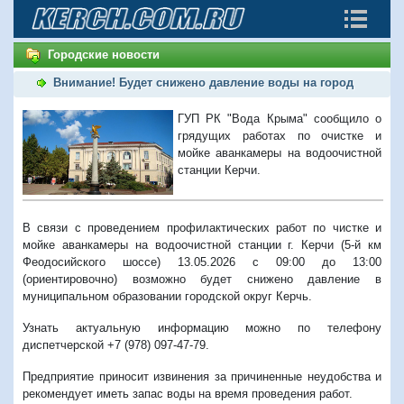
Городские новости
Внимание! Будет снижено давление воды на город
ГУП РК "Вода Крыма" сообщило о
грядущих работах по очистке и
мойке аванкамеры на водоочистной
станции Керчи.
В связи с проведением профилактических работ по чистке и
мойке аванкамеры на водоочистной станции г. Керчи (5-й км
Феодосийского шоссе) 13.05.2026 с 09:00 до 13:00
(ориентировочно) возможно будет снижено давление в
муниципальном образовании городской округ Керчь.
Узнать актуальную информацию можно по телефону
диспетчерской +7 (978) 097-47-79.
Предприятие приносит извинения за причиненные неудобства и
рекомендует иметь запас воды на время проведения работ.