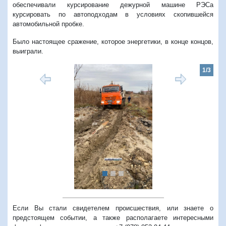
обеспечивали курсирование дежурной машине РЭСа
курсировать по автоподходам в условиях скопившейся
автомобильной пробке.
Было настоящее сражение, которое энергетики, в конце концов,
выиграли.
1/3
Предыдущий
Следую
Если Вы стали свидетелем происшествия, или знаете о
предстоящем событии, а также располагаете интересными