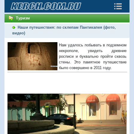
Туризм
Наши путешествия: по склепам Пантикапея (фото,
видео)
Нам удалось побывать в подземном
некрополе, увидеть древние
росписи и буквально пройти сквозь
стены. Это памятное путешествие
было совершено в 2011 году.