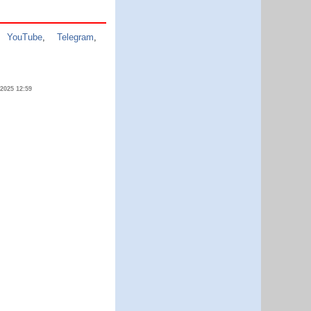
,
YouTube
,
Telegram
,
.2025 12:59