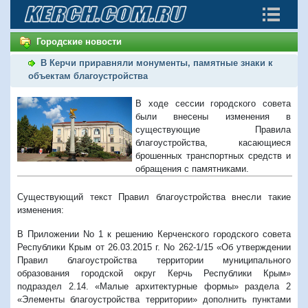
Городские новости
В Керчи приравняли монументы, памятные знаки к
объектам благоустройства
В ходе сессии городского совета
были внесены изменения в
существующие Правила
благоустройства, касающиеся
брошенных транспортных средств и
обращения с памятниками.
Существующий текст Правил благоустройства внесли такие
изменения:
В Приложении No 1 к решению Керченского городского совета
Республики Крым от 26.03.2015 г. No 262-1/15 «Об утверждении
Правил благоустройства территории муниципального
образования городской округ Керчь Республики Крым»
подраздел 2.14. «Малые архитектурные формы» раздела 2
«Элементы благоустройства территории» дополнить пунктами