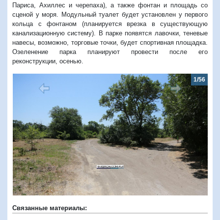
Париса, Ахиллес и черепаха), а также фонтан и площадь со
сценой у моря. Модульный туалет будет установлен у первого
кольца с фонтаном (планируется врезка в существующую
канализационную систему). В парке появятся лавочки, теневые
навесы, возможно, торговые точки, будет спортивная площадка.
Озеленение парка планируют провести после его
реконструкции, осенью.
1/56
Предыдущий
Следую
Связанные материалы: