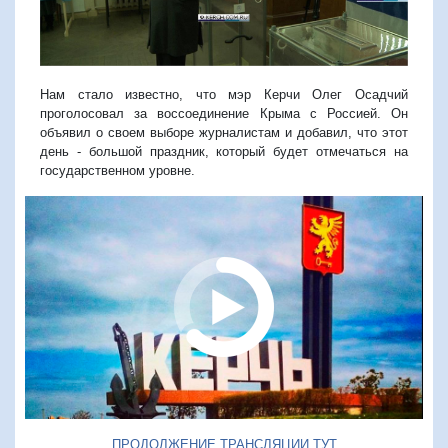
Нам стало известно, что мэр Керчи Олег Осадчий
проголосовал за воссоединение Крыма с Россией. Он
объявил о своем выборе журналистам и добавил, что этот
день - большой праздник, который будет отмечаться на
государственном уровне.
ПРОДОЛЖЕНИЕ ТРАНСЛЯЦИИ ТУТ