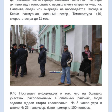
активно идут голосовать с первых минут открытия участка.
Наплыва людей или очередей не наблюдается. Погода в
Керчи пасмурная, сильный ветер. Температура +10,
скорость ветра до 11 м/с.
9:40 Поступает информация о том, что на больших
участках, расположенных в спальных районах, люди
задолго ждали старта голосования. На 8 часов утра в
школе № 23, например, было примерно 100 человек.