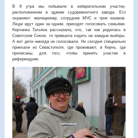
В 9 утра мы побывали в избирательном участке,
расположенном в здании судоремонтного завода. Его
охраняют: милиционер, сотрудник МЧС и трое казаков.
Люди идут один за одним, приходят голосовать семьями.
Керчанка Татьяна рассказала, что, так как родилась в
Советском Союзе, то привыкла ходить на каждые выборы.
А вот дети никогда не голосовали. Но сегодня специально
приехали из Севастополя, где проживают, в Керчь, где
прописаны, для того, чтобы принять участие в
референдуме.