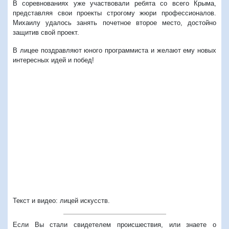
В соревнованиях уже участвовали ребята со всего Крыма,
представляя свои проекты строгому жюри профессионалов.
Михаилу удалось занять почетное второе место, достойно
защитив свой проект.
В лицее поздравляют юного программиста и желают ему новых
интересных идей и побед!
Текст и видео: лицей искусств.
Если Вы стали свидетелем происшествия, или знаете о