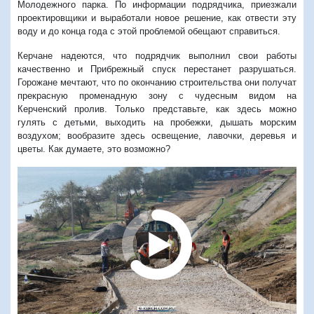
Молодежного парка. По информации подрядчика, приезжали
проектировщики и выработали новое решение, как отвести эту
воду и до конца года с этой проблемой обещают справиться.
Керчане надеются, что подрядчик выполнил свои работы
качественно и Прибрежный спуск перестанет разрушаться.
Горожане
мечтают, что по окончанию строительства они получат
прекрасную променадную зону с чудесным видом на
Керченский пролив. Только представьте, как здесь можно
гулять с детьми, выходить на пробежки, дышать морским
воздухом; вообразите здесь освещение, лавочки, деревья и
цветы. Как думаете, это возможно?