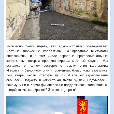
Предыдущий
Следую
Интересно было видеть, как администрация поддерживает
местные творческие коллективы: на празднике выступали
евпаторийцы, и в том числе взрослые профессиональные
коллективы, которых профинансировал местный бюджет. Мы
остались в полном восторге от выступления коллектива
«Гефест» - было моря огня и пламенных брызг, использовались
пои, веера, шесты, стаффы, пушки. И все это удовольствие
обошлось бюджету в каких-то 40 тысяч рублей. Подумалось,
почему бы и в Керчи финансово не поддерживать талантливых
людей таким же образом? Это же не дорого!