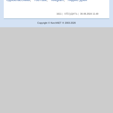
обсудить
1611
|
|
30.08.2024 11:40
Copyright © KerchNET ® 2003-2026