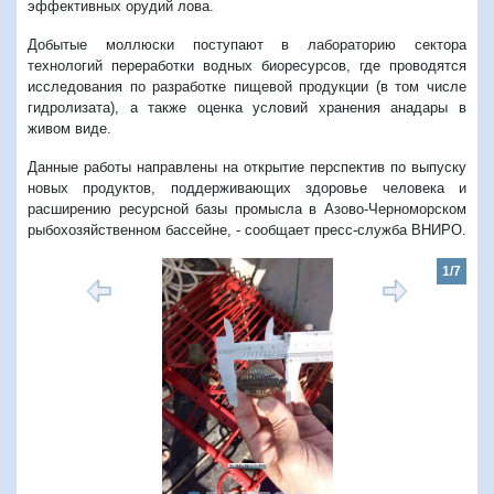
эффективных орудий лова.
Добытые моллюски поступают в лабораторию сектора
технологий переработки водных биоресурсов, где проводятся
исследования по разработке пищевой продукции (в том числе
гидролизата), а также оценка условий хранения анадары в
живом виде.
Данные работы направлены на открытие перспектив по выпуску
новых продуктов, поддерживающих здоровье человека и
расширению ресурсной базы промысла в Азово-Черноморском
рыбохозяйственном бассейне, - сообщает пресс-служба ВНИРО.
1/7
Предыдущий
Следую