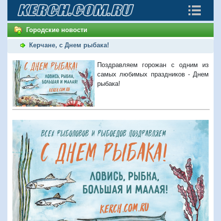
Городские новости
Керчане, с Днем рыбака!
Поздравляем горожан с одним из
самых любимых праздников - Днем
рыбака!