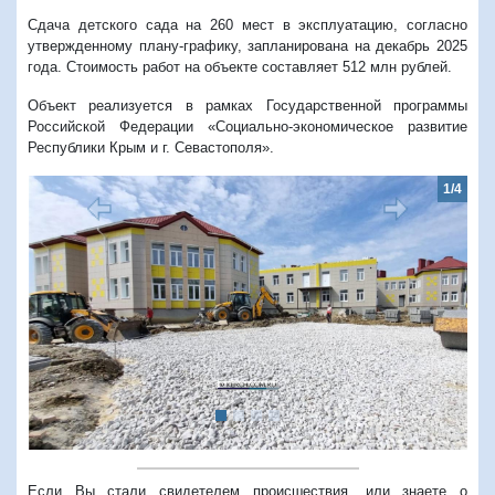
Сдача детского сада на 260 мест в эксплуатацию, согласно
утвержденному плану-графику, запланирована на декабрь 2025
года. Стоимость работ на объекте составляет 512 млн рублей.
Объект реализуется в рамках Государственной программы
Российской Федерации «Социально-экономическое развитие
Республики Крым и г. Севастополя».
1/4
Предыдущий
Следую
Если Вы стали свидетелем происшествия, или знаете о