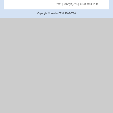
обсудить
2911
|
|
01.04.2024 16:17
Copyright © KerchNET ® 2003-2026