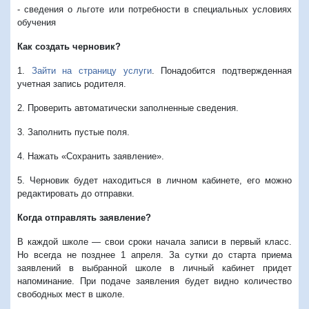
- сведения о льготе или потребности в специальных условиях
обучения
Как создать черновик?
1.
Зайти на страницу услуги
. Понадобится подтвержденная
учетная запись родителя.
2. Проверить автоматически заполненные сведения.
3. Заполнить пустые поля.
4. Нажать «Сохранить заявление».
5. Черновик будет находиться в личном кабинете, его можно
редактировать до отправки.
Когда отправлять заявление?
В каждой школе — свои сроки начала записи в первый класс.
Но всегда не позднее 1 апреля. За сутки до старта приема
заявлений в выбранной школе в личный кабинет придет
напоминание. При подаче заявления будет видно количество
свободных мест в школе.