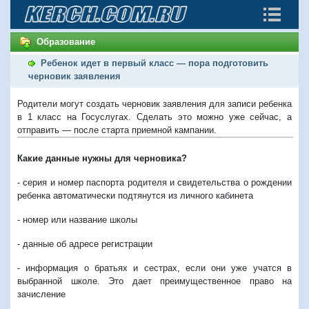
Образование
Ребенок идет в первый класс — пора подготовить
черновик заявления
Родители могут создать черновик заявления для записи ребенка
в 1 класс на Госуслугах. Сделать это можно уже сейчас, а
отправить — после старта приемной кампании.
Какие данные нужны для черновика?
- серия и номер паспорта родителя и свидетельства о рождении
ребенка автоматически подтянутся из личного кабинета
- номер или название школы
- данные об адресе регистрации
- информация о братьях и сестрах, если они уже учатся в
выбранной школе. Это дает преимущественное право на
зачисление