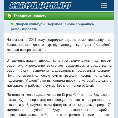
Городские новости
Дворец культуры "Корабел" снова собрались
ремонтировать
Напомним, в 2021 году подрядчик сдал отремонтированную за
баснословные деньги крышу дворца культуры "Корабел",
которая вскоре протекла.
В администрации дворца культуры задумались над новым
ремонтом. Учреждение выступает заказчиком, а средства на
ремонт будут выделены федеральным резервным фондом.
Пока не известно, какую сумму выделит фонд, но фирма-
подрядчик "Архонт" уже выполнила проект, в который заложила
материалы и работы на сумму 120 миллионов рублей.
По словам главы администрации Керчи Святослава Брусакова,
смета будет пересмотрена специалистами и направлена на
экспертизу. В случае, если фонд сможет выделить порядка 70
миллионов рублей, будут выполнены аварийно-
восстановительные работы, а это: ремонт кровли, а также