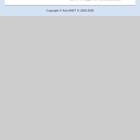
Copyright © KerchNET ® 2003-2026