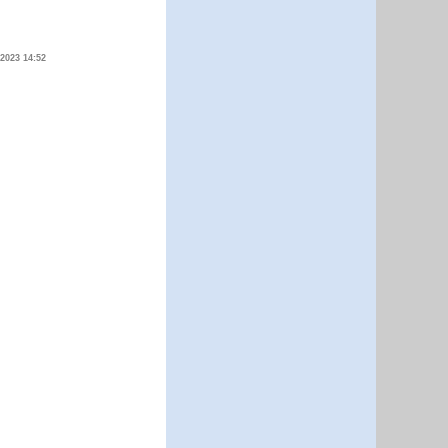
.2023 14:52