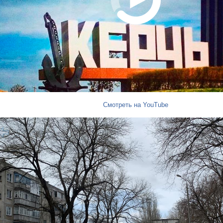
Смотреть на YouTube