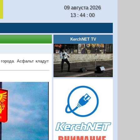
09 августа 2026
13 : 44 : 01
KerchNET TV
 города. Асфальт кладут