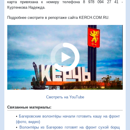
карта привязана к номеру телефона 8 978 094 27 41 -
Куртенкова Надежда.
Подробнее смотрите в репортаже сайта KERCH.COM.RU.
Смотреть на YouTube
Связанные материалы:
•
Багеровские волонтёры начали готовить кашу на фронт
(фото, видео)
•
Волонтёры из Багерово готовят на фронт сухой борщ