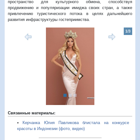
пространство для культурного обмена, способствуя
продвижению и популяризации имиджа своих стран, а также
привлечению туристического потока в целях дальнейшего
развития инфраструктуры гостеприимства.
1/3
Предыдущий
Следую
Связанные материалы:
•
Керчанка Юлия Павликова блистала на конкурсе
красоты в Индонезии (фото, видео)