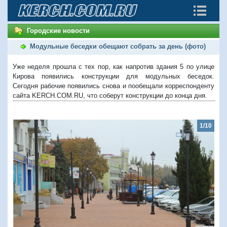
Городские новости
Модульные беседки обещают собрать за день (фото)
Уже неделя прошла с тех пор, как напротив здания 5 по улице
Кирова появились конструкции для модульных беседок.
Сегодня рабочие появились снова и пообещали корреспонденту
сайта KERCH.COM.RU, что соберут конструкции до конца дня.
1/10
Предыдущий
Следую