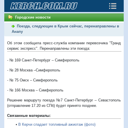
Городские новости
Поезда, следующие в Крым сейчас, перенаправлены в
Анапу
Об этом сообщила пресс-служба компании перевозчика "Гранд
сервис экспресс". Перенаправлены эти поезда:
- № 169 Санкт-Петербург – Симферополь
- № 28 Москва –Симферополь
- № 75 Омск – Симферополь
- № 166 Москва – Симферополь
Решение маршруту поезда №7
Санкт-Петербург – Севастополь
(отправление 17.20 из СПб) будет принято позднее.
Связанные материалы:
•
В Керчи спадает топливный ажиотаж (фото)