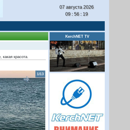
07 августа 2026
09 : 56 : 20
KerchNET TV
, какая красота.