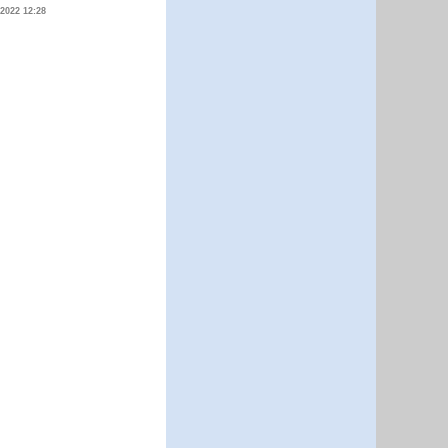
.2022 12:28