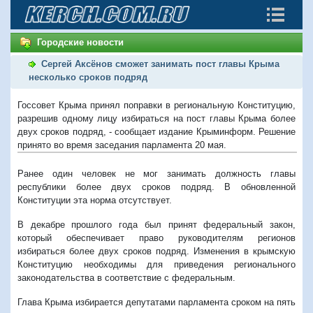
Городские новости
Сергей Аксёнов сможет занимать пост главы Крыма
несколько сроков подряд
Госсовет Крыма принял поправки в региональную Конституцию,
разрешив одному лицу избираться на пост главы Крыма более
двух сроков подряд, - сообщает издание Крыминформ. Решение
принято во время заседания парламента 20 мая.
Ранее один человек не мог занимать должность главы
республики более двух сроков подряд. В обновленной
Конституции эта норма отсутствует.
В декабре прошлого года был принят федеральный закон,
который обеспечивает право руководителям регионов
избираться более двух сроков подряд. Изменения в крымскую
Конституцию необходимы для приведения регионального
законодательства в соответствие с федеральным.
Глава Крыма избирается депутатами парламента сроком на пять