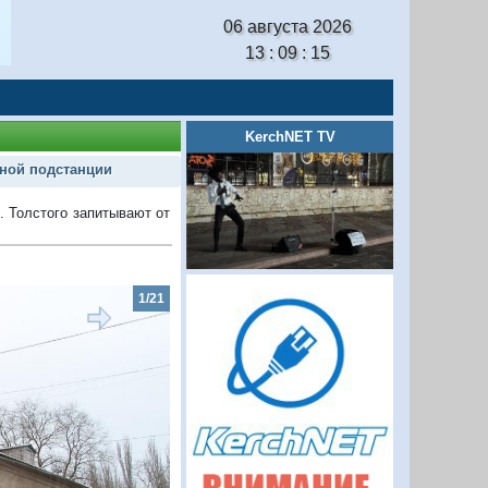
06 августа 2026
13 : 09 : 16
KerchNET TV
ной подстанции
. Толстого запитывают от