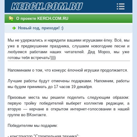
О проекте KERCH.COM.RU
Новый год, приходи! :)
Мы не удержались и нарядили вашими игрушками ёлку. Всё, мы
уже в предвкушении праздника, слушаем новогодние песни и
любуемся работами наших читателей. Дед Мороз, мы уже
готовы тебя встречать!))))
Напоминаем о том, что конкурс ёлочной игрушки продолжается.
Лучшие работы будут отмечены подарками. Напомним, работы
мы будем принимать до 17 часов 19 декабря.
Призовые места мы решили поделить следующим образом:
первую тройку победителей выберет коллектив редакции, а
вторую — керчане в открытом интернет-голосовании в нашей
группе во ВКонтакте.
Победителям мы подарим:
- конструктор "Строительная техника";