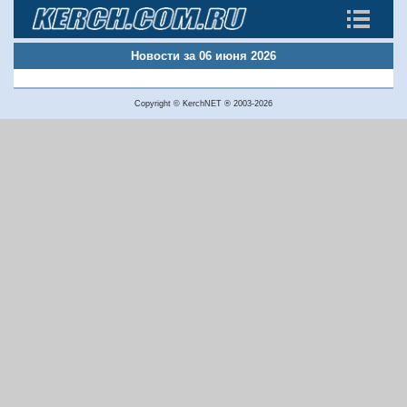
Новости за 06 июня 2026
Copyright © KerchNET ® 2003-2026