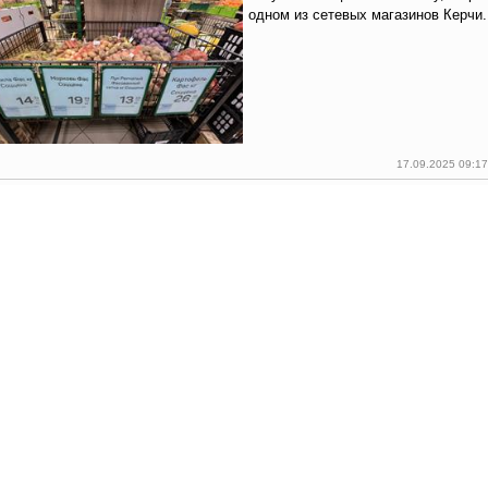
одном из сетевых магазинов Керчи.
17.09.2025 09:1