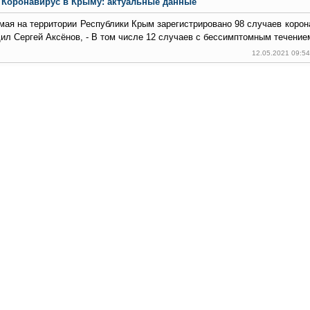
Коронавирус в Крыму: актуальные данные
 мая на территории Республики Крым зарегистрировано 98 случаев корон
ил Сергей Аксёнов, - В том числе 12 случаев с бессимптомным течение
12.05.2021 09:5