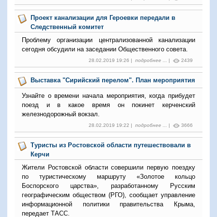
Проект канализации для Героевки передали в
Следственный комитет
Проблему организации централизованной канализации
сегодня обсудили на заседании Общественного совета.
28.02.2019 19:26 |
подробнее ...
|
2439
Выставка "Сирийский перелом". План мероприятия
Узнайте о времени начала мероприятия, когда прибудет
поезд и в какое время он покинет керченский
железнодорожный вокзал.
28.02.2019 19:22 |
подробнее ...
|
3666
Туристы из Ростовской области путешествовали в
Керчи
Жители Ростовской области совершили первую поездку
по туристическому маршруту «Золотое кольцо
Боспорского царства», разработанному Русским
географическим обществом (РГО), сообщает управление
информационной политики правительства Крыма,
передает ТАСС.