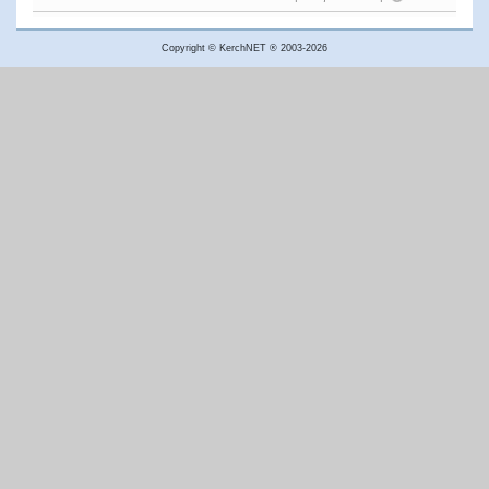
Copyright © KerchNET ® 2003-2026