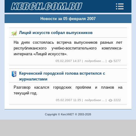
Новости за 05 февраля 2007
Лицей искусств собрал выпускников
На днях состоялась встреча выпускников разных лет
республиканского учебно-воспитательного комплекса-
интерната «Лицей искусств».
05.02.2007 14:37 |
подробнее ...
|
5277
Керченский городской голова встретился с
журналистами
Разговор касался городских проблем и планов на
текущий год.
05.02.2007 11:35 |
подробнее ...
|
2222
Copyright © KerchNET ® 2003-2026