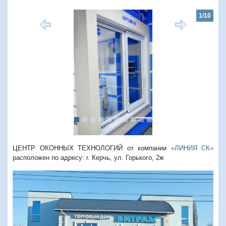
1/10
Предыдущий
Следую
ЦЕНТР ОКОННЫХ ТЕХНОЛОГИЙ от компании
«ЛИНИЯ СК»
расположен по адресу: г. Керчь, ул. Горького, 2ж